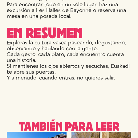
Para encontrar todo en un solo lugar, haz una
excursión a Les Halles de Bayonne o reserva una
mesa en una posada local.
EN RESUMEN
Exploras la cultura vasca paseando, degustando,
observando y hablando con la gente.
Cada gesto, cada plato, cada encuentro cuenta
una historia.
Si mantienes los ojos abiertos y escuchas, Euskadi
te abre sus puertas.
Y a menudo, cuando entras, no quieres salir.
TAMBIÉN PARA LEER