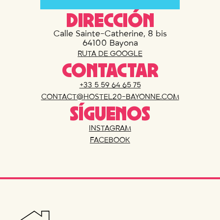
DIRECCIÓN
Calle Sainte-Catherine, 8 bis
64100 Bayona
RUTA DE GOOGLE
CONTACTAR
+33 5 59 64 65 75
CONTACT@HOSTEL20-BAYONNE.COM
SÍGUENOS
INSTAGRAM
FACEBOOK