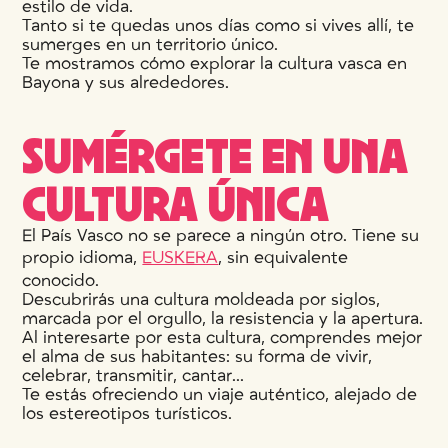
estilo de vida.
Tanto si te quedas unos días como si vives allí, te
sumerges en un territorio único.
Te mostramos cómo explorar la cultura vasca en
Bayona y sus alrededores.
SUMÉRGETE EN UNA
CULTURA ÚNICA
El País Vasco no se parece a ningún otro. Tiene su
propio idioma,
EUSKERA
, sin equivalente
conocido.
Descubrirás una cultura moldeada por siglos,
marcada por el orgullo, la resistencia y la apertura.
Al interesarte por esta cultura, comprendes mejor
el alma de sus habitantes: su forma de vivir,
celebrar, transmitir, cantar...
Te estás ofreciendo un viaje auténtico, alejado de
los estereotipos turísticos.