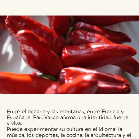
Entre el océano y las montañas, entre Francia y
España, el País Vasco afirma una identidad fuerte
y viva.
Puede experimentar su cultura en el idioma, la
música, los deportes, la cocina, la arquitectura y el