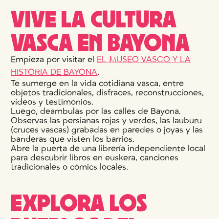
VIVE LA CULTURA
VASCA EN BAYONA
Empieza por visitar el
EL MUSEO VASCO Y LA
HISTORIA DE BAYONA
.
Te sumerge en la vida cotidiana vasca, entre
objetos tradicionales, disfraces, reconstrucciones,
vídeos y testimonios.
Luego, deambulas por las calles de Bayona.
Observas las persianas rojas y verdes, las lauburu
(cruces vascas) grabadas en paredes o joyas y las
banderas que visten los barrios.
Abre la puerta de una librería independiente local
para descubrir libros en euskera, canciones
tradicionales o cómics locales.
EXPLORA LOS