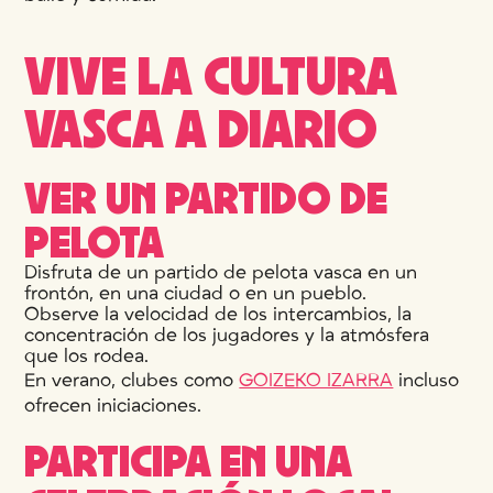
VIVE LA CULTURA
VASCA A DIARIO
VER UN PARTIDO DE
PELOTA
Disfruta de un partido de pelota vasca en un
frontón, en una ciudad o en un pueblo.
Observe la velocidad de los intercambios, la
concentración de los jugadores y la atmósfera
que los rodea.
En verano, clubes como
GOIZEKO IZARRA
incluso
ofrecen iniciaciones.
PARTICIPA EN UNA