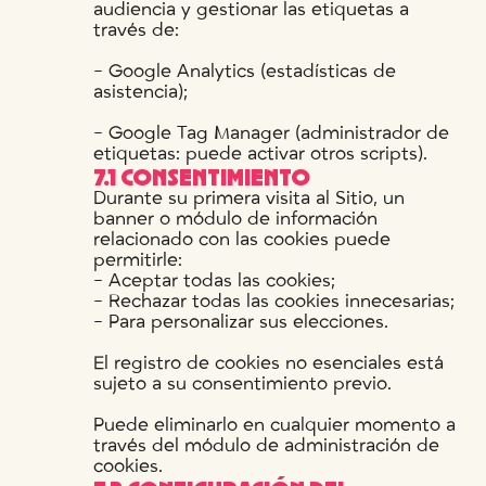
audiencia y gestionar las etiquetas a
través de:
- Google Analytics (estadísticas de
asistencia);
- Google Tag Manager (administrador de
etiquetas: puede activar otros scripts).
7.1 CONSENTIMIENTO
Durante su primera visita al Sitio, un
banner o módulo de información
relacionado con las cookies puede
permitirle:
- Aceptar todas las cookies;
- Rechazar todas las cookies innecesarias;
- Para personalizar sus elecciones.
El registro de cookies no esenciales está
sujeto a su consentimiento previo.
Puede eliminarlo en cualquier momento a
través del módulo de administración de
cookies.