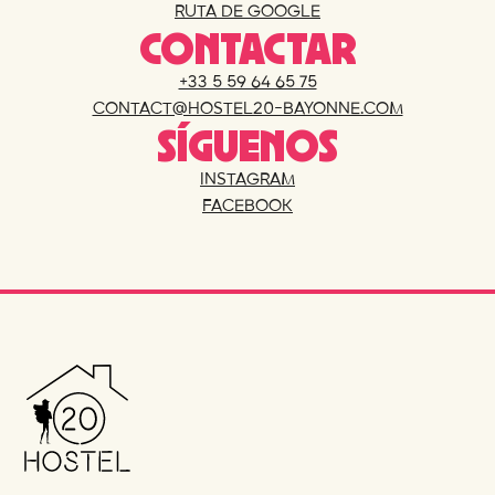
RUTA DE GOOGLE
CONTACTAR
+33 5 59 64 65 75
CONTACT@HOSTEL20-BAYONNE.COM
SÍGUENOS
INSTAGRAM
FACEBOOK