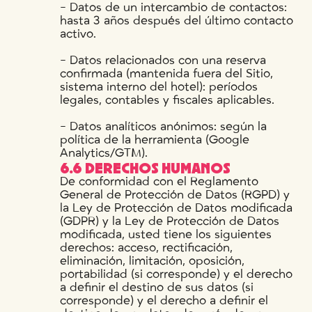
- Datos de un intercambio de contactos:
hasta 3 años después del último contacto
activo.
- Datos relacionados con una reserva
confirmada (mantenida fuera del Sitio,
sistema interno del hotel): períodos
legales, contables y fiscales aplicables.
- Datos analíticos anónimos: según la
política de la herramienta (Google
Analytics/GTM).
6.6 DERECHOS HUMANOS
De conformidad con el Reglamento
General de Protección de Datos (RGPD) y
la Ley de Protección de Datos modificada
(GDPR) y la Ley de Protección de Datos
modificada, usted tiene los siguientes
derechos: acceso, rectificación,
eliminación, limitación, oposición,
portabilidad (si corresponde) y el derecho
a definir el destino de sus datos (si
corresponde) y el derecho a definir el