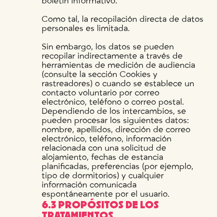
boletín informativo.
Como tal, la recopilación directa de datos
personales es limitada.
Sin embargo, los datos se pueden
recopilar indirectamente a través de
herramientas de medición de audiencia
(consulte la sección Cookies y
rastreadores) o cuando se establece un
contacto voluntario por correo
electrónico, teléfono o correo postal.
Dependiendo de los intercambios, se
pueden procesar los siguientes datos:
nombre, apellidos, dirección de correo
electrónico, teléfono, información
relacionada con una solicitud de
alojamiento, fechas de estancia
planificadas, preferencias (por ejemplo,
tipo de dormitorios) y cualquier
información comunicada
espontáneamente por el usuario.
6.3 PROPÓSITOS DE LOS
TRATAMIENTOS