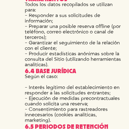
Todos los datos recopilados se utilizan
para:
- Responder a sus solicitudes de
información;
- Preparar una posible reserva offline (por
teléfono, correo electrónico o canal de
terceros);
- Garantizar el seguimiento de la relación
con el cliente;
- Producir estadísticas anónimas sobre la
consulta del Sitio (utilizando herramientas
analíticas).
6.4 BASE JURÍDICA
Según el caso:
- Interés legítimo del establecimiento en
responder a las solicitudes entrantes;
- Ejecución de medidas precontractuales
cuando solicita una reserva;
- Consentimiento para rastreadores
innecesarios (cookies analíticas,
marketing).
6.5 PERIODOS DE RETENCIÓN